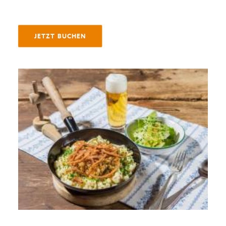
JETZT BUCHEN