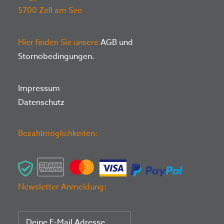
5700 Zell am See
Hier finden Sie unsere
AGB und
Stornobedingungen.
Impressum
Datenschutz
Bezahlmöglichkeiten:
Newsletter Anmeldung: