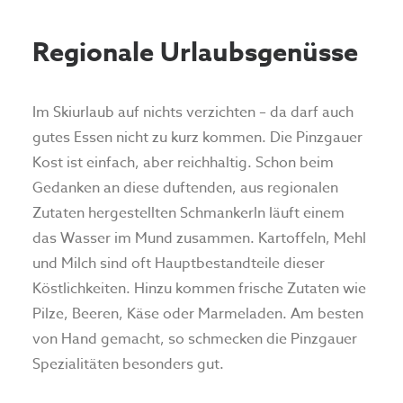
Regionale Urlaubsgenüsse
Im Skiurlaub auf nichts verzichten – da darf auch
gutes Essen nicht zu kurz kommen. Die Pinzgauer
Kost ist einfach, aber reichhaltig. Schon beim
Gedanken an diese duftenden, aus regionalen
Zutaten hergestellten Schmankerln läuft einem
das Wasser im Mund zusammen. Kartoffeln, Mehl
und Milch sind oft Hauptbestandteile dieser
Köstlichkeiten. Hinzu kommen frische Zutaten wie
Pilze, Beeren, Käse oder Marmeladen. Am besten
von Hand gemacht, so schmecken die Pinzgauer
Spezialitäten besonders gut.