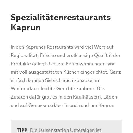
Spezialitätenrestaurants
Kaprun
In den Kapruner Restaurants wird viel Wert auf
Regionalität, Frische und erstklassige Qualität der
Produkte gelegt. Unsere Ferienwohnungen sind
mit voll ausgestatteten Küchen eingerichtet. Ganz
einfach können Sie sich auch zuhause im
Winterurlaub leichte Gerichte zaubern. Die
Zutaten dafür gibt es in den Kaufhäusern, Läden
und auf Genussmärkten in und rund um Kaprun.
TIPP
: Die Jausenstation Unteraigen ist