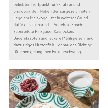
beliebter Treffpunkt für Skifahrer und
Snowboarder. Neben der ausgezeichneten
Lage am Maiskogel ist ein weiterer Grund
dafür das kulinarische Angebot. Frisch
zubereitete Pinzgauer Kasnocken,
Bauernkrapfen und leckere Mehlspeisen, und
dazu uriges Hüttenflair – genau das Richtige
für einen gelungenen Einkehrschwung.