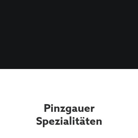
Pinzgauer
Spezialitäten