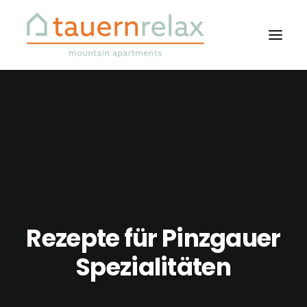
Rezepte für Pinzgauer
Spezialitäten