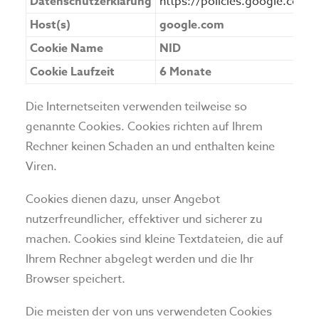
Datenschutzerklärung
https://policies.google.com/
Host(s)
google.com
Cookie Name
NID
Cookie Laufzeit
6 Monate
Die Internetseiten verwenden teilweise so
genannte Cookies. Cookies richten auf Ihrem
Rechner keinen Schaden an und enthalten keine
Viren.
Cookies dienen dazu, unser Angebot
nutzerfreundlicher, effektiver und sicherer zu
machen. Cookies sind kleine Textdateien, die auf
Ihrem Rechner abgelegt werden und die Ihr
Browser speichert.
Die meisten der von uns verwendeten Cookies