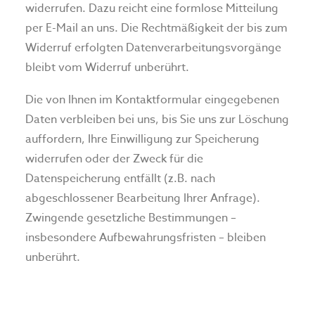
widerrufen. Dazu reicht eine formlose Mitteilung
per E-Mail an uns. Die Rechtmäßigkeit der bis zum
Widerruf erfolgten Datenverarbeitungsvorgänge
bleibt vom Widerruf unberührt.
Die von Ihnen im Kontaktformular eingegebenen
Daten verbleiben bei uns, bis Sie uns zur Löschung
auffordern, Ihre Einwilligung zur Speicherung
widerrufen oder der Zweck für die
Datenspeicherung entfällt (z.B. nach
abgeschlossener Bearbeitung Ihrer Anfrage).
Zwingende gesetzliche Bestimmungen –
insbesondere Aufbewahrungsfristen – bleiben
unberührt.