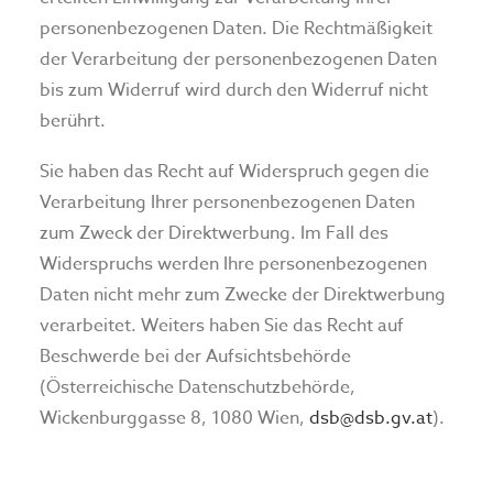
personenbezogenen Daten. Die Rechtmäßigkeit
der Verarbeitung der personenbezogenen Daten
bis zum Widerruf wird durch den Widerruf nicht
berührt.
Sie haben das Recht auf Widerspruch gegen die
Verarbeitung Ihrer personenbezogenen Daten
zum Zweck der Direktwerbung. Im Fall des
Widerspruchs werden Ihre personenbezogenen
Daten nicht mehr zum Zwecke der Direktwerbung
verarbeitet. Weiters haben Sie das Recht auf
Beschwerde bei der Aufsichtsbehörde
(Österreichische Datenschutzbehörde,
Wickenburggasse 8, 1080 Wien,
dsb@dsb.gv.at
).