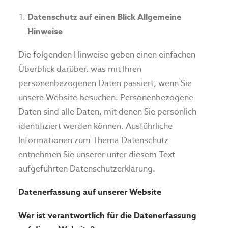
Datenschutz auf einen Blick Allgemeine
Hinweise
Die folgenden Hinweise geben einen einfachen
Überblick darüber, was mit Ihren
personenbezogenen Daten passiert, wenn Sie
unsere Website besuchen. Personenbezogene
Daten sind alle Daten, mit denen Sie persönlich
identifiziert werden können. Ausführliche
Informationen zum Thema Datenschutz
entnehmen Sie unserer unter diesem Text
aufgeführten Datenschutzerklärung.
Datenerfassung auf unserer Website
Wer ist verantwortlich für die Datenerfassung