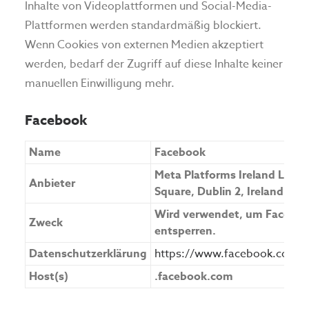
Inhalte von Videoplattformen und Social-Media-
Plattformen werden standardmäßig blockiert.
Wenn Cookies von externen Medien akzeptiert
werden, bedarf der Zugriff auf diese Inhalte keiner
manuellen Einwilligung mehr.
Facebook
Name
Facebook
Meta Platforms Ireland Limit
Anbieter
Square, Dublin 2, Ireland
Wird verwendet, um Facebook
Zweck
entsperren.
Datenschutzerklärung
https://www.facebook.com/pr
Host(s)
.facebook.com