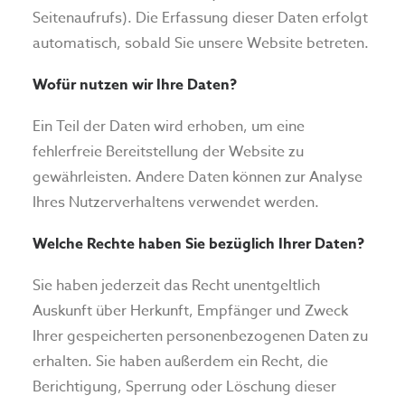
Seitenaufrufs). Die Erfassung dieser Daten erfolgt
automatisch, sobald Sie unsere Website betreten.
Wofür nutzen wir Ihre Daten?
Ein Teil der Daten wird erhoben, um eine
fehlerfreie Bereitstellung der Website zu
gewährleisten. Andere Daten können zur Analyse
Ihres Nutzerverhaltens verwendet werden.
Welche Rechte haben Sie bezüglich Ihrer Daten?
Sie haben jederzeit das Recht unentgeltlich
Auskunft über Herkunft, Empfänger und Zweck
Ihrer gespeicherten personenbezogenen Daten zu
erhalten. Sie haben außerdem ein Recht, die
Berichtigung, Sperrung oder Löschung dieser