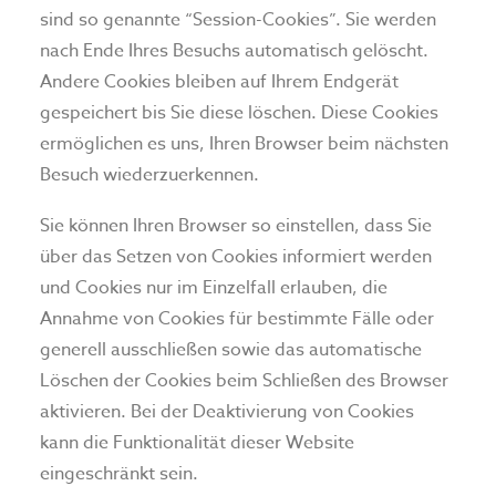
sind so genannte “Session-Cookies”. Sie werden
nach Ende Ihres Besuchs automatisch gelöscht.
Andere Cookies bleiben auf Ihrem Endgerät
gespeichert bis Sie diese löschen. Diese Cookies
ermöglichen es uns, Ihren Browser beim nächsten
Besuch wiederzuerkennen.
Sie können Ihren Browser so einstellen, dass Sie
über das Setzen von Cookies informiert werden
und Cookies nur im Einzelfall erlauben, die
Annahme von Cookies für bestimmte Fälle oder
generell ausschließen sowie das automatische
Löschen der Cookies beim Schließen des Browser
aktivieren. Bei der Deaktivierung von Cookies
kann die Funktionalität dieser Website
eingeschränkt sein.