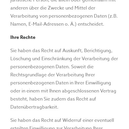
juristische Person, die allein oder gemeinsam mit
anderen über die Zwecke und Mittel der
Verarbeitung von personenbezogenen Daten (z.B.
Namen, E-Mail-Adressen o. Ä.) entscheidet.
Ihre Rechte
Sie haben das Recht auf Auskunft, Berichtigung,
Löschung und Einschränkung der Verarbeitung der
personenbezogenen Daten. Soweit die
Rechtsgrundlage der Verarbeitung Ihrer
personenbezogenen Daten in Ihrer Einwilligung
oder in einem mit Ihnen abgeschlossenen Vertrag
besteht, haben Sie zudem das Recht auf
Datenübertragbarkeit.
Sie haben das Recht auf Widerruf einer eventuell
erteilten Einwilligung zur Verarbeitung Ihrer