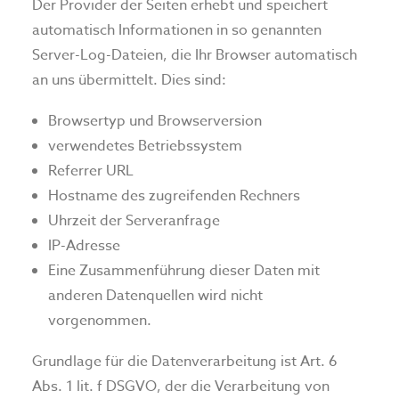
Der Provider der Seiten erhebt und speichert
automatisch Informationen in so genannten
Server-Log-Dateien, die Ihr Browser automatisch
an uns übermittelt. Dies sind:
Browsertyp und Browserversion
verwendetes Betriebssystem
Referrer URL
Hostname des zugreifenden Rechners
Uhrzeit der Serveranfrage
IP-Adresse
Eine Zusammenführung dieser Daten mit
anderen Datenquellen wird nicht
vorgenommen.
Grundlage für die Datenverarbeitung ist Art. 6
Abs. 1 lit. f DSGVO, der die Verarbeitung von