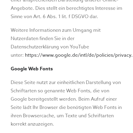
einer ansprechenden Darstellung unserer Online-
Angebote. Dies stellt ein berechtigtes Interesse im
Sinne von Art. 6 Abs. 1 lit. f DSGVO dar.
Weitere Informationen zum Umgang mit
Nutzerdaten finden Sie in der
Datenschutzerklärung von YouTube
unter:
https://www.google.de/intl/de/policies/privacy.
Google Web Fonts
Diese Seite nutzt zur einheitlichen Darstellung von
Schriftarten so genannte Web Fonts, die von
Google bereitgestellt werden. Beim Aufruf einer
Seite lädt Ihr Browser die benötigten Web Fonts in
ihren Browsercache, um Texte und Schriftarten
korrekt anzuzeigen.