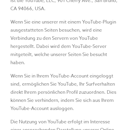
ist die YouTube, LLC, 901 Cherry Ave., San Bruno,
CA 94066, USA.
Wenn Sie eine unserer mit einem YouTube-Plugin
ausgestatteten Seiten besuchen, wird eine
Verbindung zu den Servern von YouTube
hergestellt. Dabei wird dem YouTube-Server
mitgeteilt, welche unserer Seiten Sie besucht
haben.
Wenn Sie in Ihrem YouTube-Account eingeloggt
sind, ermöglichen Sie YouTube, Ihr Surfverhalten
direkt Ihrem persönlichen Profil zuzuordnen. Dies
können Sie verhindern, indem Sie sich aus Ihrem
YouTube-Account ausloggen.
Die Nutzung von YouTube erfolgt im Interesse