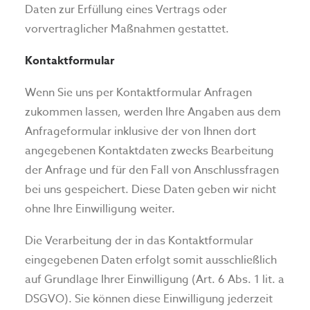
Daten zur Erfüllung eines Vertrags oder
vorvertraglicher Maßnahmen gestattet.
Kontaktformular
Wenn Sie uns per Kontaktformular Anfragen
zukommen lassen, werden Ihre Angaben aus dem
Anfrageformular inklusive der von Ihnen dort
angegebenen Kontaktdaten zwecks Bearbeitung
der Anfrage und für den Fall von Anschlussfragen
bei uns gespeichert. Diese Daten geben wir nicht
ohne Ihre Einwilligung weiter.
Die Verarbeitung der in das Kontaktformular
eingegebenen Daten erfolgt somit ausschließlich
auf Grundlage Ihrer Einwilligung (Art. 6 Abs. 1 lit. a
DSGVO). Sie können diese Einwilligung jederzeit