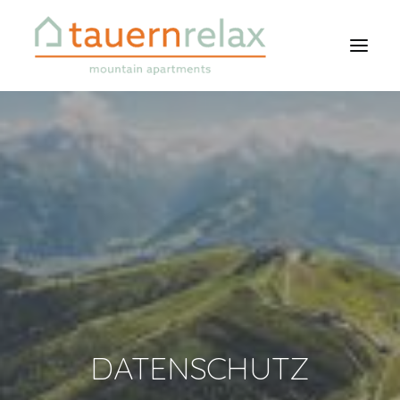
DATENSCHUTZ