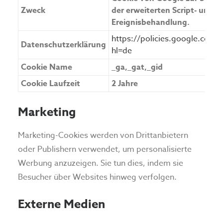
Zweck
der erweiterten Script- und
Ereignisbehandlung.
https://policies.google.com/
Datenschutzerklärung
hl=de
Cookie Name
_ga,_gat,_gid
Cookie Laufzeit
2 Jahre
Marketing
Marketing-Cookies werden von Drittanbietern
oder Publishern verwendet, um personalisierte
Werbung anzuzeigen. Sie tun dies, indem sie
Besucher über Websites hinweg verfolgen.
Externe Medien