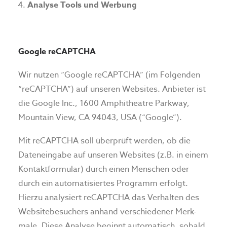
Analyse Tools und Werbung
Google reCAPTCHA
Wir nutzen “Google reCAPTCHA” (im Folgenden
“reCAPTCHA”) auf unseren Websites. Anbieter ist
die Google Inc., 1600 Amphitheatre Parkway,
Mountain View, CA 94043, USA (“Google”).
Mit reCAPTCHA soll überprüft werden, ob die
Dateneingabe auf unseren Websites (z.B. in einem
Kontaktformular) durch einen Menschen oder
durch ein automatisiertes Programm erfolgt.
Hierzu analysiert reCAPTCHA das Verhalten des
Websitebesuchers anhand verschiedener Merk-
male. Diese Analyse beginnt automatisch, sobald