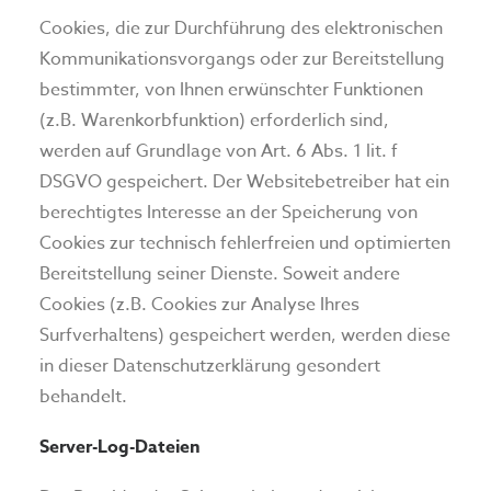
Cookies, die zur Durchführung des elektronischen
Kommunikationsvorgangs oder zur Bereitstellung
bestimmter, von Ihnen erwünschter Funktionen
(z.B. Warenkorbfunktion) erforderlich sind,
werden auf Grundlage von Art. 6 Abs. 1 lit. f
DSGVO gespeichert. Der Websitebetreiber hat ein
berechtigtes Interesse an der Speicherung von
Cookies zur technisch fehlerfreien und optimierten
Bereitstellung seiner Dienste. Soweit andere
Cookies (z.B. Cookies zur Analyse Ihres
Surfverhaltens) gespeichert werden, werden diese
in dieser Datenschutzerklärung gesondert
behandelt.
Server-Log-Dateien