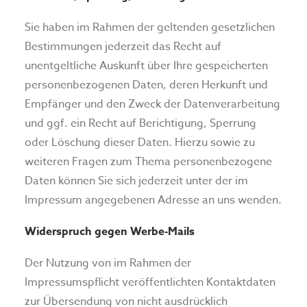
Sie haben im Rahmen der geltenden gesetzlichen
Bestimmungen jederzeit das Recht auf
unentgeltliche Auskunft über Ihre gespeicherten
personenbezogenen Daten, deren Herkunft und
Empfänger und den Zweck der Datenverarbeitung
und ggf. ein Recht auf Berichtigung, Sperrung
oder Löschung dieser Daten. Hierzu sowie zu
weiteren Fragen zum Thema personenbezogene
Daten können Sie sich jederzeit unter der im
Impressum angegebenen Adresse an uns wenden.
Widerspruch gegen Werbe-Mails
Der Nutzung von im Rahmen der
Impressumspflicht veröffentlichten Kontaktdaten
zur Übersendung von nicht ausdrücklich