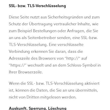
SSL- bzw. TLS-Verschlüsselung
Diese Seite nutzt aus Sicherheitsgründen und zum
Schutz der Übertragung vertraulicher Inhalte, wie
zum Beispiel Bestellungen oder Anfragen, die Sie
an uns als Seitenbetreiber senden, eine SSL-bzw.
TLS-Verschlüsselung. Eine verschlüsselte
Verbindung erkennen Sie daran, dass die
Adresszeile des Browsers von “http://” auf
“https://” wechselt und an dem Schloss-Symbol in
Ihrer Browserzeile.
Wenn die SSL- bzw. TLS-Verschlüsselung aktiviert
ist, können die Daten, die Sie an uns übermitteln,
nicht von Dritten mitgelesen werden.
Auskunft, Sperrung, Löschung