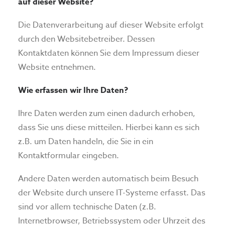
auf dieser Website?
Die Datenverarbeitung auf dieser Website erfolgt
durch den Websitebetreiber. Dessen
Kontaktdaten können Sie dem Impressum dieser
Website entnehmen.
Wie erfassen wir Ihre Daten?
Ihre Daten werden zum einen dadurch erhoben,
dass Sie uns diese mitteilen. Hierbei kann es sich
z.B. um Daten handeln, die Sie in ein
Kontaktformular eingeben.
Andere Daten werden automatisch beim Besuch
der Website durch unsere IT-Systeme erfasst. Das
sind vor allem technische Daten (z.B.
Internetbrowser, Betriebssystem oder Uhrzeit des