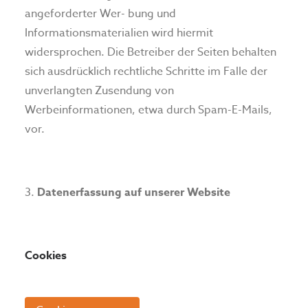
angeforderter Wer- bung und
Informationsmaterialien wird hiermit
widersprochen. Die Betreiber der Seiten behalten
sich ausdrücklich rechtliche Schritte im Falle der
unverlangten Zusendung von
Werbeinformationen, etwa durch Spam-E-Mails,
vor.
Datenerfassung auf unserer Website
Cookies