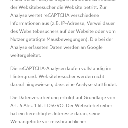
der Websitebesucher die Website betritt. Zur
Analyse wertet reCAPTCHA verschiedene
Informationen aus (z.B. IP-Adresse, Verweildauer
des Websitebesuchers auf der Website oder vom
Nutzer getätigte Mausbewegungen). Die bei der
Analyse erfassten Daten werden an Google
weitergeleitet.
Die reCAPTCHA-Analysen laufen vollständig im
Hintergrund. Websitebesucher werden nicht
darauf hingewiesen, dass eine Analyse stattfindet.
Die Datenverarbeitung erfolgt auf Grundlage von
Art. 6 Abs. 1 lit. f DSGVO. Der Websitebetreiber
hat ein berechtigtes Interesse daran, seine
Webangebote vor missbräuchlicher