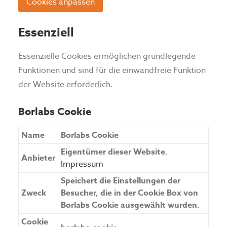
Cookies anpassen
Essenziell
Essenzielle Cookies ermöglichen grundlegende
Funktionen und sind für die einwandfreie Funktion
der Website erforderlich.
Borlabs Cookie
Name
Borlabs Cookie
Eigentümer dieser Website
,
Anbieter
Impressum
Speichert die Einstellungen der
Zweck
Besucher, die in der Cookie Box von
Borlabs Cookie ausgewählt wurden.
Cookie