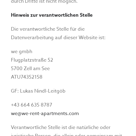
durch Dritte ist nicht möglich.
Hinweis zur verantwortlichen Stelle
Die verantwortliche Stelle für die
Datenverarbeitung auf dieser Website ist:
we gmbh
Flugplatzstraße 52
5700 Zell am See
ATU74352158
GF: Lukas Nindl-Leitgöb
+43 664 635 8787
we@we-rent-apartments.com
Verantwortliche Stelle ist die natürliche oder