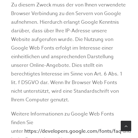
Zu diesem Zweck muss der von Ihnen verwendete
Browser Verbindung zu den Servern von Google
aufnehmen. Hierdurch erlangt Google Kenntnis
darüber, dass über Ihre IP-Adresse unsere
Website aufgerufen wurde. Die Nutzung von
Google Web Fonts erfolgt im Interesse einer
einheitlichen und ansprechenden Darstellung
unserer Online-Angebote. Dies stellt ein
berechtigtes Interesse im Sinne von Art. 6 Abs. 1
lit. f DSGVO dar. Wenn Ihr Browser Web Fonts
nicht unterstützt, wird eine Standardschrift von
Ihrem Computer genutzt.
Weitere Informationen zu Google Web Fonts
finden Sie
unter
https://developers.google.com/fonts/faq
und