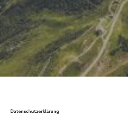
Datenschutzerklärung