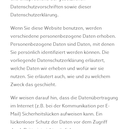
Datenschutzvorschriften sowie dieser
Datenschutzerklärung.
Wenn Sie diese Website benutzen, werden
verschiedene personenbezogene Daten erhoben.
Personenbezogene Daten sind Daten, mit denen
Sie persönlich identifiziert werden können. Die
vorliegende Datenschutzerklärung erläutert,
welche Daten wir erheben und wofür wir sie
nutzen. Sie erläutert auch, wie und zu welchem
Zweck das geschieht.
Wir weisen darauf hin, dass die Datenübertragung
im Internet (z.B. bei der Kommunikation per E-
Mail) Sicherheitslücken aufweisen kann. Ein
lückenloser Schutz der Daten vor dem Zugriff