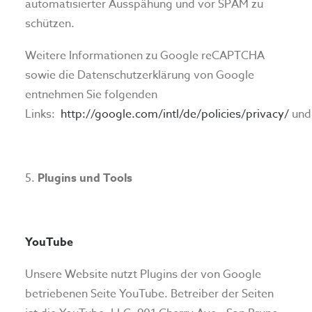
automatisierter Ausspähung und vor SPAM zu
schützen.
Weitere Informationen zu Google reCAPTCHA
sowie die Datenschutzerklärung von Google
entnehmen Sie folgenden
Links:
http://google.com/intl/de/policies/privacy/
un
Plugins und Tools
YouTube
Unsere Website nutzt Plugins der von Google
betriebenen Seite YouTube. Betreiber der Seiten