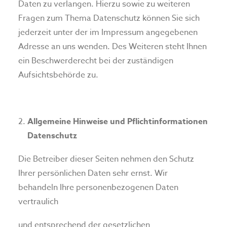
Daten zu verlangen. Hierzu sowie zu weiteren
Fragen zum Thema Datenschutz können Sie sich
jederzeit unter der im Impressum angegebenen
Adresse an uns wenden. Des Weiteren steht Ihnen
ein Beschwerderecht bei der zuständigen
Aufsichtsbehörde zu.
Allgemeine Hinweise und Pflichtinformationen
Datenschutz
Die Betreiber dieser Seiten nehmen den Schutz
Ihrer persönlichen Daten sehr ernst. Wir
behandeln Ihre personenbezogenen Daten
vertraulich
und entsprechend der gesetzlichen